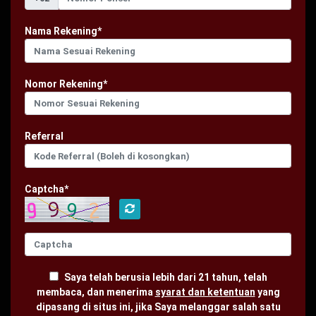
Nama Rekening*
Nomor Rekening*
Referral
Captcha*
Saya telah berusia lebih dari 21 tahun, telah
membaca, dan menerima
syarat dan ketentuan
yang
dipasang di situs ini, jika Saya melanggar salah satu