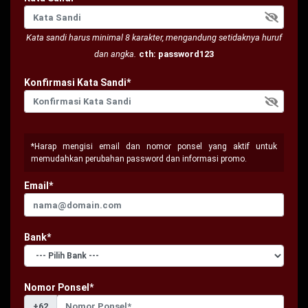
Kata sandi harus minimal 8 karakter, mengandung setidaknya huruf
dan angka.
cth: password123
Konfirmasi Kata Sandi*
*Harap mengisi email dan nomor ponsel yang aktif untuk
memudahkan perubahan password dan informasi promo.
Email*
Bank*
Nomor Ponsel*
+62