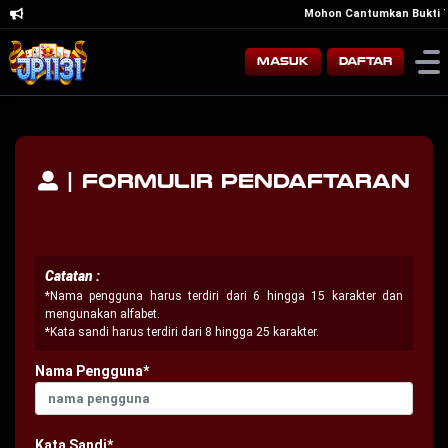
Mohon Cantumkan Bukti Tra
Masuk
Daftar
| Formulir Pendaftaran
Catatan :
*Nama pengguna harus terdiri dari 6 hingga 15 karakter dan
mengunakan alfabet.
*Kata sandi harus terdiri dari 8 hingga 25 karakter.
Nama Pengguna*
Kata Sandi*